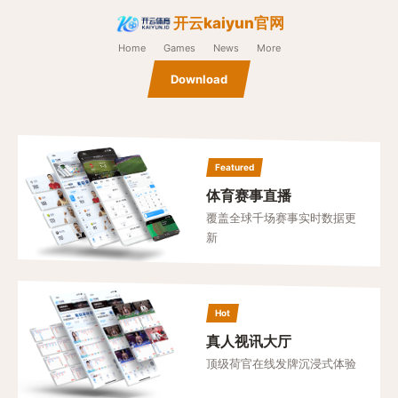
开云kaiyun官网
Home
Games
News
More
Download
Featured
体育赛事直播
覆盖全球千场赛事实时数据更
新
Hot
真人视讯大厅
顶级荷官在线发牌沉浸式体验