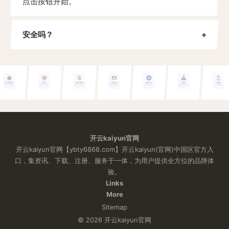
点击按钮开始。
安全吗？
开云kaiyun官网持有正规运营牌照。
开云kaiyun官网
开云kaiyun官网【ybty6868.com】开云kaiyun(官网)中国区官方入
口，集资讯、下载、注册、服务于一体，为用户提供全方位的品牌体
验。
Links
More
Sitemap
© 2026 开云kaiyun官网